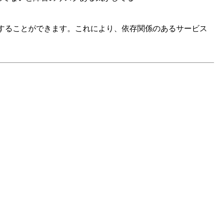
メントを管理することができます。これにより、依存関係のあるサービス